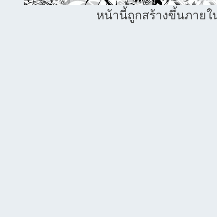
หน้านี้ถูกสร้างขึ้นภายใ