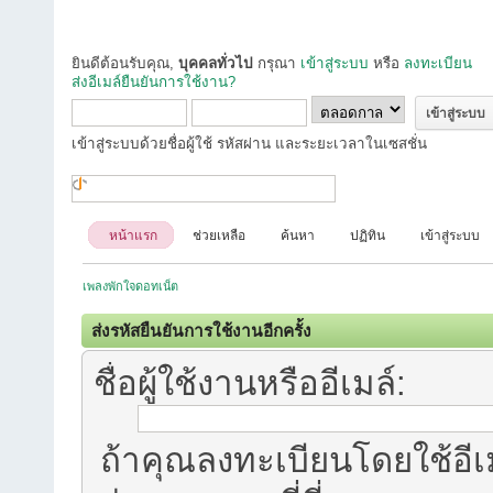
ยินดีต้อนรับคุณ,
บุคคลทั่วไป
กรุณา
เข้าสู่ระบบ
หรือ
ลงทะเบียน
ส่งอีเมล์ยืนยันการใช้งาน?
เข้าสู่ระบบด้วยชื่อผู้ใช้ รหัสผ่าน และระยะเวลาในเซสชั่น
หน้าแรก
ช่วยเหลือ
ค้นหา
ปฏิทิน
เข้าสู่ระบบ
เพลงพักใจดอทเน็ต
ส่งรหัสยืนยันการใช้งานอีกครั้ง
ชื่อผู้ใช้งานหรืออีเมล์:
ถ้าคุณลงทะเบียนโดยใช้อีเม