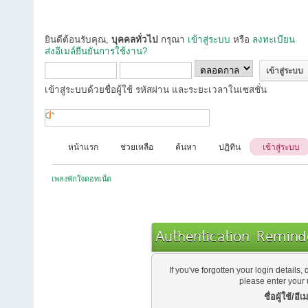
ยินดีต้อนรับคุณ,
บุคคลทั่วไป
กรุณา
เข้าสู่ระบบ
หรือ
ลงทะเบียน
ส่งอีเมล์ยืนยันการใช้งาน?
เข้าสู่ระบบด้วยชื่อผู้ใช้ รหัสผ่าน และระยะเวลาในเซสชั่น
หน้าแรก
ช่วยเหลือ
ค้นหา
ปฏิทิน
เข้าสู่ระบบ
เพลงพักใจดอทเน็ต
Authentication Remind
If you've forgotten your login details, 
please enter your
ชื่อผู้ใช้/อีเม