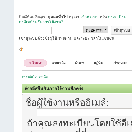
ยินดีต้อนรับคุณ,
บุคคลทั่วไป
กรุณา
เข้าสู่ระบบ
หรือ
ลงทะเบียน
ส่งอีเมล์ยืนยันการใช้งาน?
เข้าสู่ระบบด้วยชื่อผู้ใช้ รหัสผ่าน และระยะเวลาในเซสชั่น
หน้าแรก
ช่วยเหลือ
ค้นหา
ปฏิทิน
เข้าสู่ระบบ
เพลงพักใจดอทเน็ต
ส่งรหัสยืนยันการใช้งานอีกครั้ง
ชื่อผู้ใช้งานหรืออีเมล์:
ถ้าคุณลงทะเบียนโดยใช้อีเม