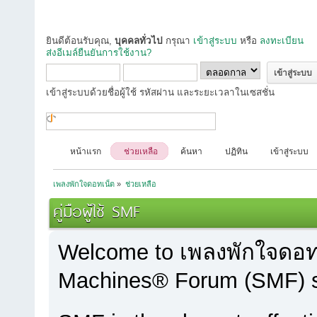
ยินดีต้อนรับคุณ,
บุคคลทั่วไป
กรุณา
เข้าสู่ระบบ
หรือ
ลงทะเบียน
ส่งอีเมล์ยืนยันการใช้งาน?
เข้าสู่ระบบด้วยชื่อผู้ใช้ รหัสผ่าน และระยะเวลาในเซสชั่น
หน้าแรก
ช่วยเหลือ
ค้นหา
ปฏิทิน
เข้าสู่ระบบ
เพลงพักใจดอทเน็ต
»
ช่วยเหลือ
คู่มือผู้ใช้ SMF
Welcome to เพลงพักใจดอท
Machines® Forum (SMF) s