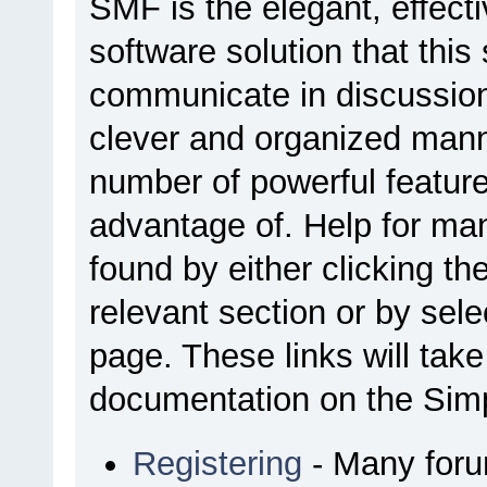
SMF is the elegant, effect
software solution that this 
communicate in discussion 
clever and organized manne
number of powerful featur
advantage of. Help for ma
found by either clicking th
relevant section or by sele
page. These links will tak
documentation on the Simpl
Registering
- Many forum