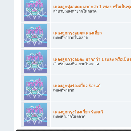
เพลงลูกทุ่งอมตะ มากกว่า 1 เพลง หรือเป็นชุ
สำหรับเพลงหายากในตลาด
เพลงลูกกรุงอมตะเพลงเดี่ยว
เพลงที่หายากในตลาด
เพลงลูกกรุงอมตะ มากกว่า 1 เพลง หรือเป็นช
สำหรับเพลงที่หายากในตลาด
เพลงลูกทุ่งร้องเกี้ยว ร้องแก้
เพลงที่หายาก
เพลงลูกกรุงร้องเกี้ยว ร้องแก้
เพลงหายากในตลาด