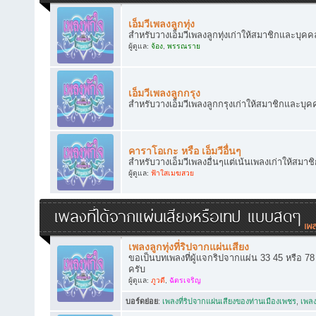
เอ็มวีเพลงลูกทุ่ง
สำหรับวางเอ็มวีเพลงลูกทุ่งเก่าให้สมาชิกและบุคคล
ผู้ดูแล:
จ้อง
,
พรรณราย
เอ็มวีเพลงลูกกรุง
สำหรับวางเอ็มวีเพลงลูกกรุงเก่าให้สมาชิกและบุคค
คาราโอเกะ หรือ เอ็มวีอื่นๆ
สำหรับวางเอ็มวีเพลงอื่นๆแต่เน้นเพลงเก่าให้สมาช
ผู้ดูแล:
ฟ้าใสเมฆสวย
เพลงที่ได้จากแผ่นเสียงหรือเทป แบบสดๆ
เพลงลูกทุ่งที่ริปจากแผ่นเสียง
ขอเป็นบทเพลงที่ผู้แจกริปจากแผ่น 33 45 หรือ 7
ครับ
ผู้ดูแล:
ภูวดี
,
ฉัตรเจริญ
บอร์ดย่อย
:
เพลงที่ริปจากแผ่นเสียงของท่านเมืองเพชร
,
เพลง