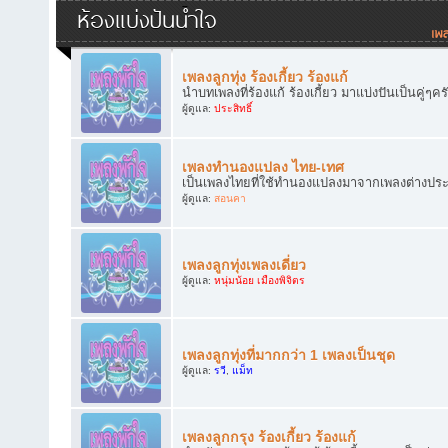
ห้องแบ่งปันน้ำใจ
เพลงลูกทุ่ง ร้องเกี้ยว ร้องแก้
นำบทเพลงที่ร้องแก้ ร้องเกี้ยว มาแบ่งปันเป็นคู่ๆคร
ผู้ดูแล:
ประสิทธิ์
เพลงทำนองแปลง ไทย-เทศ
เป็นเพลงไทยที่ใช้ทำนองแปลงมาจากเพลงต่างประเทศ
ผู้ดูแล:
สอนคา
เพลงลูกทุ่งเพลงเดี่ยว
ผู้ดูแล:
หนุ่มน้อย เมืองพิจิตร
เพลงลูกทุ่งที่มากกว่า 1 เพลงเป็นชุด
ผู้ดูแล:
รวี
,
แม็ท
เพลงลูกกรุง ร้องเกี้ยว ร้องแก้