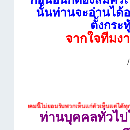
นั้นท่านจะอ่านได้อ
ตั้งกระท
จากใจทีมงา
ังคมนี้ไม่ยอมรับพวกเห็นแก่ตัวเห็นแต่ได้ทุกประเภท
ท่านบุคคลทั่วไ