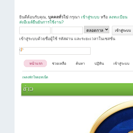
ยินดีต้อนรับคุณ,
บุคคลทั่วไป
กรุณา
เข้าสู่ระบบ
หรือ
ลงทะเบียน
ส่งอีเมล์ยืนยันการใช้งาน?
เข้าสู่ระบบด้วยชื่อผู้ใช้ รหัสผ่าน และระยะเวลาในเซสชั่น
หน้าแรก
ช่วยเหลือ
ค้นหา
ปฏิทิน
เข้าสู่ระบบ
เพลงพักใจดอทเน็ต
ข่าว