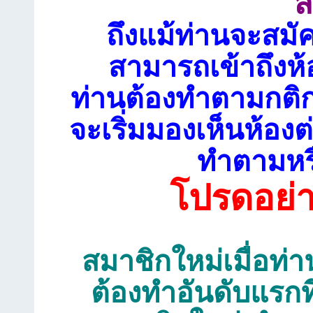
ส
ถึงแม้ท่านจะสมั
สามารถเข้าถึงห้
ท่านต้องทำตามกติก
จะเริ่มมองเห็นห้อ
ทำตามหรื
โปรดอย่
สมาชิกใหม่เมื่อท่าน
ต้องทำอันดับแรกท