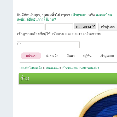
ยินดีต้อนรับคุณ,
บุคคลทั่วไป
กรุณา
เข้าสู่ระบบ
หรือ
ลงทะเบียน
ส่งอีเมล์ยืนยันการใช้งาน?
เข้าสู่ระบบด้วยชื่อผู้ใช้ รหัสผ่าน และระยะเวลาในเซสชั่น
หน้าแรก
ช่วยเหลือ
ค้นหา
ปฏิทิน
เข้าสู่ระบบ
เพลงพักใจดอทเน็ต
»
สัพเพเหระ
»
เป็นนักเลงกลอนอย่านอนเปล่า
ข่าว