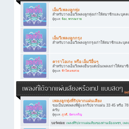
เอ็มวีเพลงลูกทุ่ง
สำหรับวางเอ็มวีเพลงลูกทุ่งเก่าให้สมาชิกและบุคคล
ผู้ดูแล:
จ้อง
,
พรรณราย
เอ็มวีเพลงลูกกรุง
สำหรับวางเอ็มวีเพลงลูกกรุงเก่าให้สมาชิกและบุคค
คาราโอเกะ หรือ เอ็มวีอื่นๆ
สำหรับวางเอ็มวีเพลงอื่นๆแต่เน้นเพลงเก่าให้สมาช
ผู้ดูแล:
ฟ้าใสเมฆสวย
เพลงที่ได้จากแผ่นเสียงหรือเทป แบบสดๆ
เพลงลูกทุ่งที่ริปจากแผ่นเสียง
ขอเป็นบทเพลงที่ผู้แจกริปจากแผ่น 33 45 หรือ 7
ครับ
ผู้ดูแล:
ภูวดี
,
ฉัตรเจริญ
บอร์ดย่อย
:
เพลงที่ริปจากแผ่นเสียงของท่านเมืองเพชร
,
เพลง