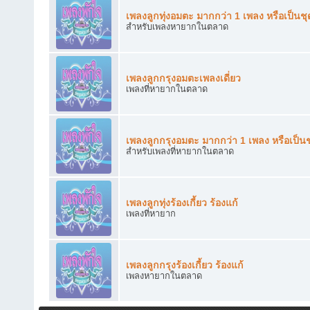
เพลงลูกทุ่งอมตะ มากกว่า 1 เพลง หรือเป็นชุ
สำหรับเพลงหายากในตลาด
เพลงลูกกรุงอมตะเพลงเดี่ยว
เพลงที่หายากในตลาด
เพลงลูกกรุงอมตะ มากกว่า 1 เพลง หรือเป็นช
สำหรับเพลงที่หายากในตลาด
เพลงลูกทุ่งร้องเกี้ยว ร้องแก้
เพลงที่หายาก
เพลงลูกกรุงร้องเกี้ยว ร้องแก้
เพลงหายากในตลาด