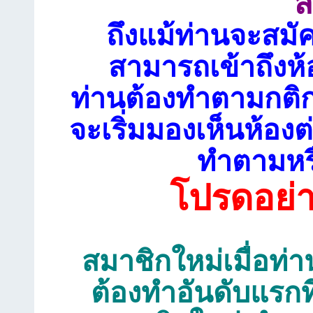
ส
ถึงแม้ท่านจะสมั
สามารถเข้าถึงห้
ท่านต้องทำตามกติก
จะเริ่มมองเห็นห้อ
ทำตามหรื
โปรดอย่
สมาชิกใหม่เมื่อท่าน
ต้องทำอันดับแรกท