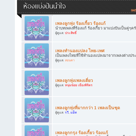
ห้องแบ่งปันน้ำใจ
เพลงลูกทุ่ง ร้องเกี้ยว ร้องแก้
นำบทเพลงที่ร้องแก้ ร้องเกี้ยว มาแบ่งปันเป็นคู่ๆคร
ผู้ดูแล:
ประสิทธิ์
เพลงทำนองแปลง ไทย-เทศ
เป็นเพลงไทยที่ใช้ทำนองแปลงมาจากเพลงต่างประเทศ
ผู้ดูแล:
สอนคา
เพลงลูกทุ่งเพลงเดี่ยว
ผู้ดูแล:
หนุ่มน้อย เมืองพิจิตร
เพลงลูกทุ่งที่มากกว่า 1 เพลงเป็นชุด
ผู้ดูแล:
รวี
,
แม็ท
เพลงลูกกรุง ร้องเกี้ยว ร้องแก้