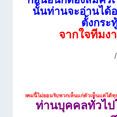
นั้นท่านจะอ่านได้อ
ตั้งกระท
จากใจทีมงา
ังคมนี้ไม่ยอมรับพวกเห็นแก่ตัวเห็นแต่ได้ทุกประเภท
ท่านบุคคลทั่วไ