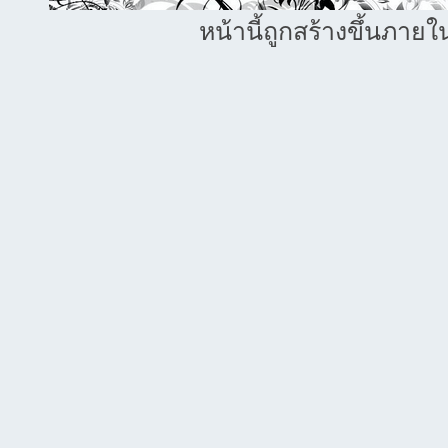
หน้านี้ถูกสร้างขึ้นภายใ