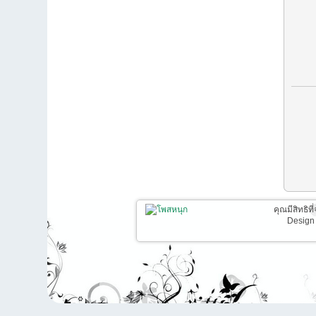
คุณมีสิทธิท
Design