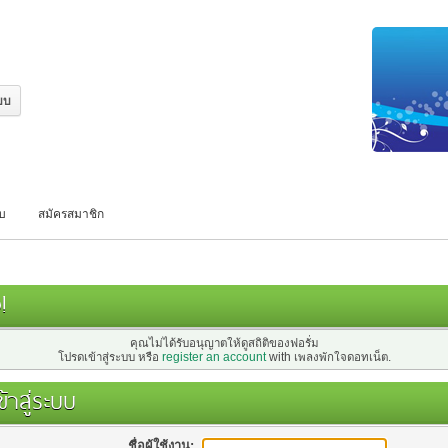
บบ
สมัครสมาชิก
!
คุณไม่ได้รับอนุญาตให้ดูสถิติของฟอรั่ม
โปรดเข้าสู่ระบบ หรือ
register an account
with เพลงพักใจดอทเน็ต.
้าสู่ระบบ
ชื่อผู้ใช้งาน: