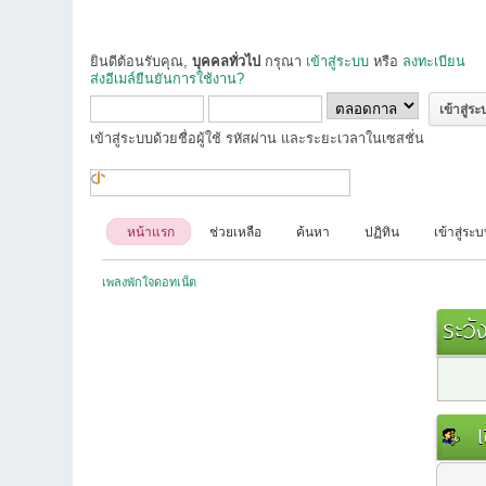
ยินดีต้อนรับคุณ,
บุคคลทั่วไป
กรุณา
เข้าสู่ระบบ
หรือ
ลงทะเบียน
ส่งอีเมล์ยืนยันการใช้งาน?
เข้าสู่ระบบด้วยชื่อผู้ใช้ รหัสผ่าน และระยะเวลาในเซสชั่น
หน้าแรก
ช่วยเหลือ
ค้นหา
ปฏิทิน
เข้าสู่ระ
เพลงพักใจดอทเน็ต
ระวัง
เข