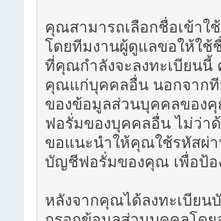
คุณสามารถเลือกชื่อเข้าใช
โดยทีมงานผู้ดูแลขอให้ใช้ช
ที่คุณกำลังจะลงทะเบียนนี้
คุณแก่บุคคลอื่น นอกจากที
ของข้อมูลส่วนบุคคลของคุณ
ฟอรั่มของบุคคลอื่น ไม่ว่า
ขอแนะนำให้คุณใช้รหัสผ่าน
บัญชีฟอรั่มของคุณ เพื่อป้
หลังจากคุณได้ลงทะเบียนบ
กรอกข้อมูลส่วนบุคคลโดยล