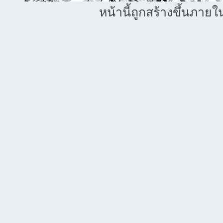
หน้านี้ถูกสร้างขึ้นภายใ