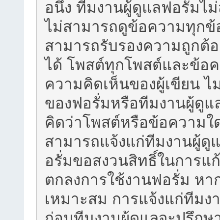
อนึ่ง ทีมงานผู้ดูแลฟอรั่
ไม่สามารถดูข้อความทุกข้อ
สามารถรับรองความถูกต้อ
ได้ โพสต์ทุกโพสต์และข้
ความคิดเห็นของผู้เขียน ไม
ของฟอรั่มหรือทีมงานผู้ด
คิดว่าโพสต์หรือข้อความใ
สามารถแจ้งแก่ทีมงานผู้ดูแ
อรั่มขอสงวนสิทธิ์ในการแก้
ตกลงการใช้งานฟอรั่ม หากค
เหมาะสม การแจ้งแก่ทีมงาน
ก่อนทีมงานผู้ดูแลจะปรึก