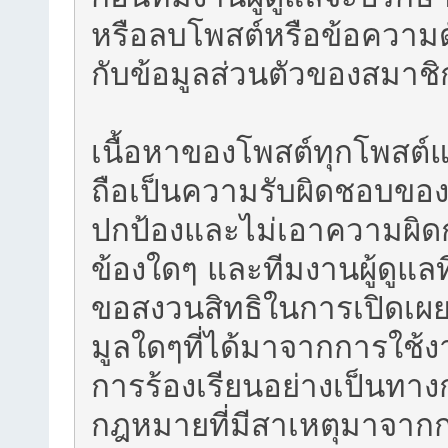
หรือลบโพสต์หรือข้อความดัง
กับข้อมูลส่วนตัวของสมาชิ
เนื้อหาของโพสต์ทุกโพสต
ถือเป็นความรับผิดชอบของ
ปกป้องและไม่เอาความผิดกับ
ข้องใดๆ และทีมงานผู้ดูแลที
ขอสงวนสิทธิในการเปิดเผย
มูลใดๆที่ได้มาจากการใช้งาน
การร้องเรียนอย่างเป็นทา
กฎหมายที่มีสาเหตุมาจากก