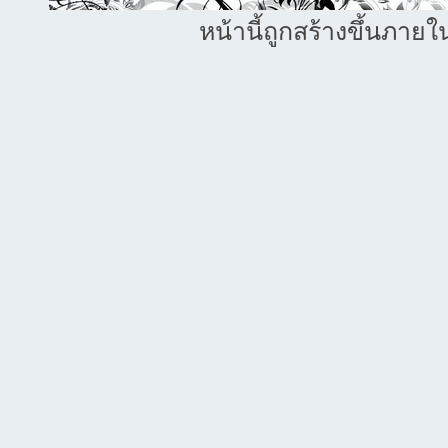
หน้านี้ถูกสร้างขึ้นภายใ