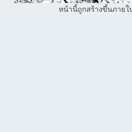
หน้านี้ถูกสร้างขึ้นภายใ