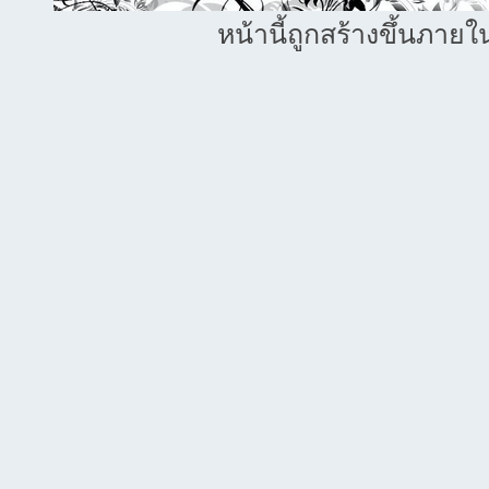
หน้านี้ถูกสร้างขึ้นภายใ