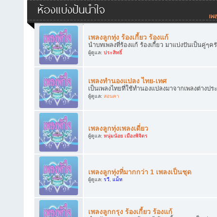
ห้องแบ่งปันน้ำใจ
เพลงลูกทุ่ง ร้องเกี้ยว ร้องแก้
นำบทเพลงที่ร้องแก้ ร้องเกี้ยว มาแบ่งปันเป็นคู่ๆคร
ผู้ดูแล:
ประสิทธิ์
เพลงทำนองแปลง ไทย-เทศ
เป็นเพลงไทยที่ใช้ทำนองแปลงมาจากเพลงต่างประเทศ
ผู้ดูแล:
สอนคา
เพลงลูกทุ่งเพลงเดี่ยว
ผู้ดูแล:
หนุ่มน้อย เมืองพิจิตร
เพลงลูกทุ่งที่มากกว่า 1 เพลงเป็นชุด
ผู้ดูแล:
รวี
,
แม็ท
เพลงลูกกรุง ร้องเกี้ยว ร้องแก้