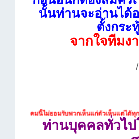
นั้นท่านจะอ่านได้อ
ตั้งกระท
จากใจทีมงา
งคมนี้ไม่ยอมรับพวกเห็นแก่ตัวเห็นแต่ได้ทุกประเภท
ท่านบุคคลทั่วไ