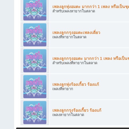
เพลงลูกทุ่งอมตะ มากกว่า 1 เพลง หรือเป็นชุ
สำหรับเพลงหายากในตลาด
เพลงลูกกรุงอมตะเพลงเดี่ยว
เพลงที่หายากในตลาด
เพลงลูกกรุงอมตะ มากกว่า 1 เพลง หรือเป็นช
สำหรับเพลงที่หายากในตลาด
เพลงลูกทุ่งร้องเกี้ยว ร้องแก้
เพลงที่หายาก
เพลงลูกกรุงร้องเกี้ยว ร้องแก้
เพลงหายากในตลาด