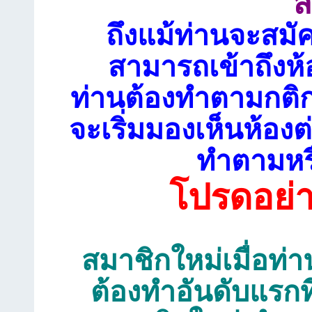
ส
ถึงแม้ท่านจะสมั
สามารถเข้าถึงห้
ท่านต้องทำตามกติก
จะเริ่มมองเห็นห้อ
ทำตามหรื
โปรดอย่
สมาชิกใหม่เมื่อท่าน
ต้องทำอันดับแรกท