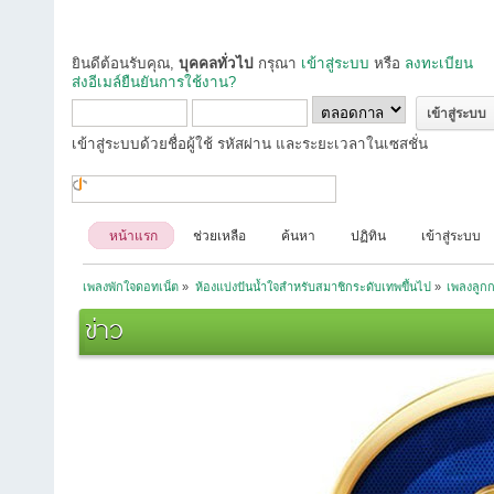
ยินดีต้อนรับคุณ,
บุคคลทั่วไป
กรุณา
เข้าสู่ระบบ
หรือ
ลงทะเบียน
ส่งอีเมล์ยืนยันการใช้งาน?
เข้าสู่ระบบด้วยชื่อผู้ใช้ รหัสผ่าน และระยะเวลาในเซสชั่น
หน้าแรก
ช่วยเหลือ
ค้นหา
ปฏิทิน
เข้าสู่ระบบ
เพลงพักใจดอทเน็ต
»
ห้องแบ่งปันน้ำใจสำหรับสมาชิกระดับเทพขึ้นไป
»
เพลงลูกก
ข่าว