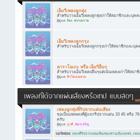
เอ็มวีเพลงลูกทุ่ง
สำหรับวางเอ็มวีเพลงลูกทุ่งเก่าให้สมาชิกและบุคคล
ผู้ดูแล:
จ้อง
,
พรรณราย
เอ็มวีเพลงลูกกรุง
สำหรับวางเอ็มวีเพลงลูกกรุงเก่าให้สมาชิกและบุคค
คาราโอเกะ หรือ เอ็มวีอื่นๆ
สำหรับวางเอ็มวีเพลงอื่นๆแต่เน้นเพลงเก่าให้สมาช
ผู้ดูแล:
ฟ้าใสเมฆสวย
เพลงที่ได้จากแผ่นเสียงหรือเทป แบบสดๆ
เพลงลูกทุ่งที่ริปจากแผ่นเสียง
ขอเป็นบทเพลงที่ผู้แจกริปจากแผ่น 33 45 หรือ 7
ครับ
ผู้ดูแล:
ภูวดี
,
ฉัตรเจริญ
บอร์ดย่อย
:
เพลงที่ริปจากแผ่นเสียงของท่านเมืองเพชร
,
เพลง