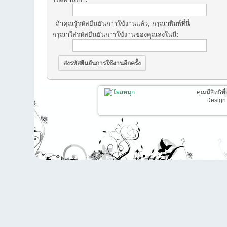
ถ้าคุณรู้รหัสยืนยันการใช้งานแล้ว, กรุณาพิมพ์ที่นี่
กรุณาใส่รหัสยืนยันการใช้งานของคุณลงในนี้:
คุณมีสิทธิท
Design