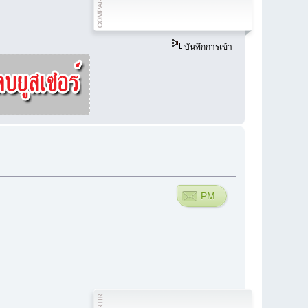
บันทึกการเข้า
PM