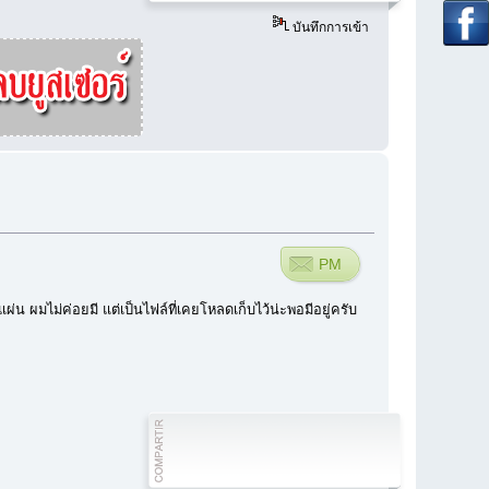
บันทึกการเข้า
PM
ผ่น ผมไม่ค่อยมี แต่เป็นไฟล์ที่เคยโหลดเก็บไว้น่ะพอมีอยู่ครับ