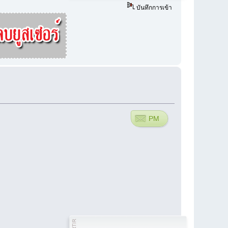
บันทึกการเข้า
PM