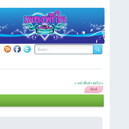
« หน้าที่แล้ว
ต่อไป »
พิมพ์