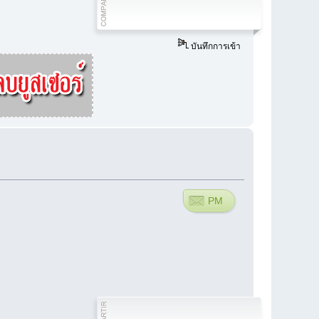
บันทึกการเข้า
PM