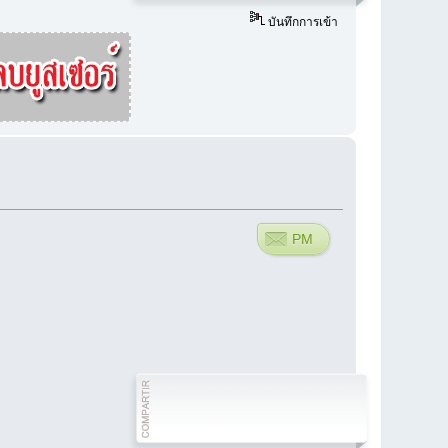
บันทึกการเข้า
PM