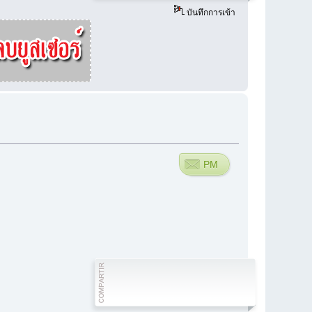
บันทึกการเข้า
PM