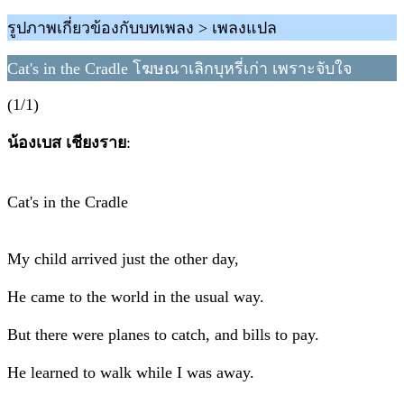
รูปภาพเกี่ยวข้องกับบทเพลง > เพลงแปล
Cat's in the Cradle โฆษณาเลิกบุหรี่เก่า เพราะจับใจ
(1/1)
น้องเบส เชียงราย
:
Cat's in the Cradle
My child arrived just the other day,
He came to the world in the usual way.
But there were planes to catch, and bills to pay.
He learned to walk while I was away.