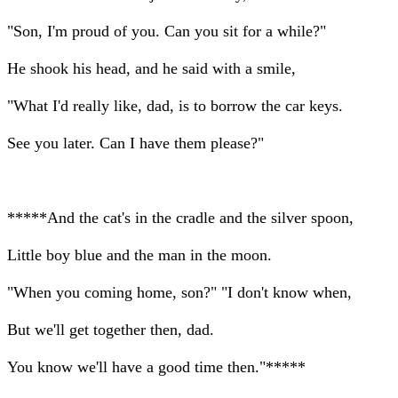
"Son, I'm proud of you. Can you sit for a while?"
He shook his head, and he said with a smile,
"What I'd really like, dad, is to borrow the car keys.
See you later. Can I have them please?"
*****And the cat's in the cradle and the silver spoon,
Little boy blue and the man in the moon.
"When you coming home, son?" "I don't know when,
But we'll get together then, dad.
You know we'll have a good time then."*****