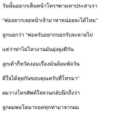
วันนั้นอยากเห็นหน้าโทรฯตามหาประสาเรา
"พ่ออยากเจอหน้าเจ้ามาหาหน่อยจะได้ไหม"
ลูกบอกว่า "พ่อครับอยากบอกรับจะตายไป
แต่ว่าท่าไม่ไหวงานมันยุ่งยุงตีกัน
ลูกเต้าก็หวัดงอมเรื่องมันล้อมพัลวัน
ดีใจได้คุยกันขอบคุณครับที่โทรมา"
ผมวางโทรศัพท์ใจหวนกลับนึกถึงว่า
ลูกผมพอโตมาถอดทุกท่ามาจากผม