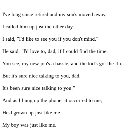
I've long since retired and my son's moved away.
I called him up just the other day.
I said, "I'd like to see you if you don't mind."
He said, "I'd love to, dad, if I could find the time.
You see, my new job's a hassle, and the kid's got the flu,
But it's sure nice talking to you, dad.
It's been sure nice talking to you."
And as I hung up the phone, it occurred to me,
He'd grown up just like me.
My boy was just like me.