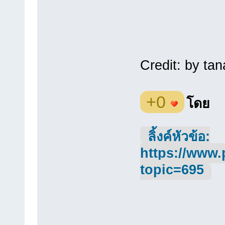
Credit: by tan
+0
โดย
ลิ้งค์หัวข้อ:
https://www.
topic=695