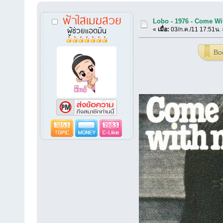
ฟ้าใสเมฆสวย
Lobo - 1976 - Come Wi
ผู้ช่วยแอตมิน
«
เมื่อ:
03/ก.ค./11 17:51น. 
Bo
1853
1983