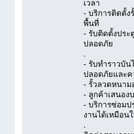
เวลา
- บริการติดตั้
พื้นที่
- รับติดตั้งปร
ปลอดภัย
.
- รับทำราวบัน
ปลอดภัยและค
- รั้วลวดหนามอ
- ลูกค้าเสนอง
- บริการซ่อมปร
งานได้เหมือนใ
.