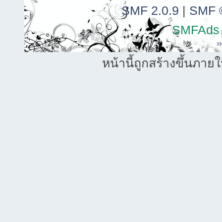
SMF 2.0.9
|
SMF 
SMFAds
X
หน้านี้ถูกสร้างขึ้นภาย