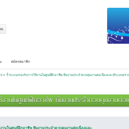
บบ
สมัครสมาชิก
ไป
»
รั้วระแนงรองรับการใช้งานในศูนย์ฝึกอาชีพ ทีมงานประจำควบคุมงานต่อเนื่องและมีระบบต
รใช้งานในศูนย์ฝึกอาชีพ ทีมงานประจำควบคุมงานต่
ช้งานในศูนย์ฝึกอาชีพ ทีมงานประจำควบคุมงานต่อเนื่องและ