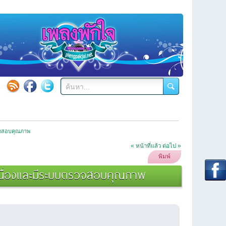
รวจสอบคุณภาพ
« หน้าที่แล้ว
ต่อไป »
พิมพ์
อเนื่องและมีระบบตรวจสอบคุณภาพ