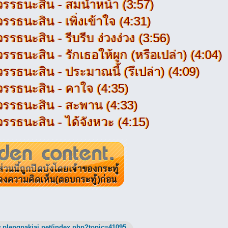
 วรรธนะสิน - สมน้ำหน้า (3:57)
วรรธนะสิน - เพิ่งเข้าใจ (4:31)
วรรธนะสิน - รีบรีบ ง่วงง่วง (3:56)
วรรธนะสิน - รักเธอให้ผูก (หรือเปล่า) (4:04)
วรรธนะสิน - ประมาณนี้ (รึเปล่า) (4:09)
 วรรธนะสิน - คาใจ (4:35)
 วรรธนะสิน - สะพาน (4:33)
วรรธนะสิน - ได้จังหวะ (4:15)
.plengpakjai.net/index.php?topic=41095