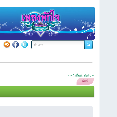
« หน้าที่แล้ว
ต่อไป »
พิมพ์