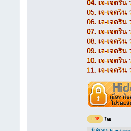
04. เจ-เจตริน
05. เจ-เจตริน 
06. เจ-เจตริน 
07. เจ-เจตริน 
08. เจ-เจตริน 
09. เจ-เจตริน
10. เจ-เจตริน
11. เจ-เจตริน 
+
โดย
ลิ้งค์หัวข้อ:
https://www