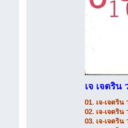
เจ เจตริน
01. เจ-เจตริน 
02. เจ-เจตริน 
03. เจ-เจตริน