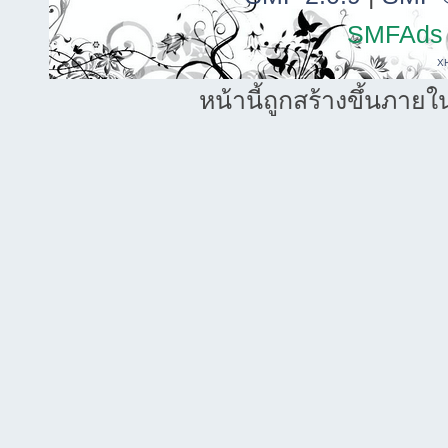
SMFAds
X
หน้านี้ถูกสร้างขึ้นภายใ