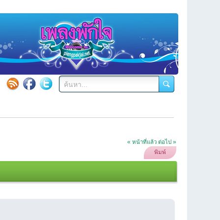
« หน้าที่แล้ว
ต่อไป »
พิมพ์