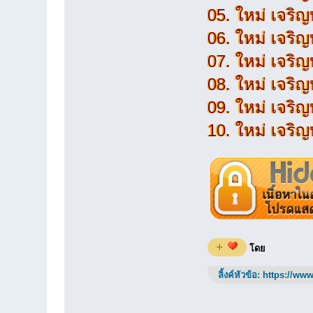
05. ใหม่ เจริญป
06. ใหม่ เจริญ
07. ใหม่ เจริญ
08. ใหม่ เจริญ
09. ใหม่ เจริญ
10. ใหม่ เจริญป
+
โดย
ลิ้งค์หัวข้อ:
https://www