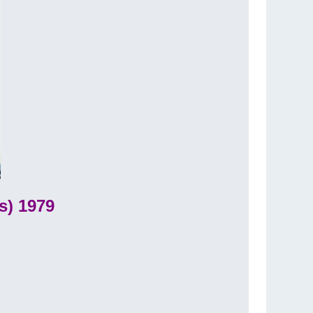
s) 1979