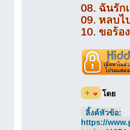
08. ฉันรัก
09. หลบไป
10. ขอร้อง
+
โดย
ลิ้งค์หัวข้อ:
https://www.