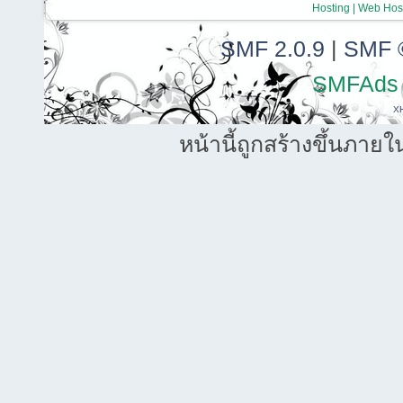
Hosting | Web Host
SMF 2.0.9
|
SMF 
SMFAds
X
หน้านี้ถูกสร้างขึ้นภายใ