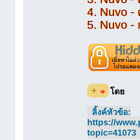
4. Nuvo - 
5. Nuvo -
+
โดย
ลิ้งค์หัวข้อ:
https://www.
topic=41073