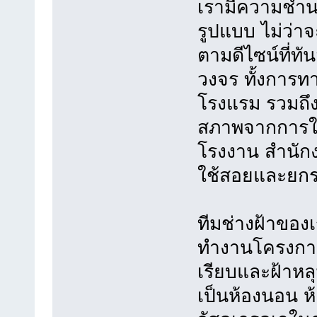
เรามีความชำน
รูปแบบ ไม่ว่าจ
ตามดีไซน์ที่ทั
วงจร ทั้งการ
โรงแรม รวมถึง
สภาพจากการใช้
โรงงาน สำนักงาน
ใช้สอยและยกร
ทีมช่างฝ้าของ
ทำงานโครงการ
เรียบและฝ้าหลุ
เป็นห้องนอน ห้