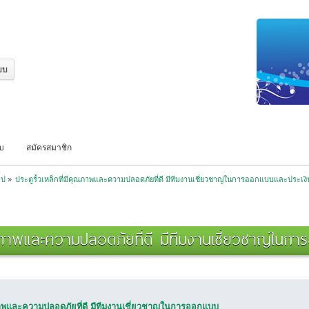
บบ
สมัครสมาชิก
ไป
»
ประตูรั้วเหล็กที่มีคุณภาพและความปลอดภัยที่ดี มีทีมงานเชี่ยวชาญในการออกแบบและประเง
ีคุณภาพและความปลอดภัยที่ดี มีทีมงานเชี่ยวชาญใน
ุณภาพและความปลอดภัยที่ดี มีทีมงานเชี่ยวชาญในการออกแบบ