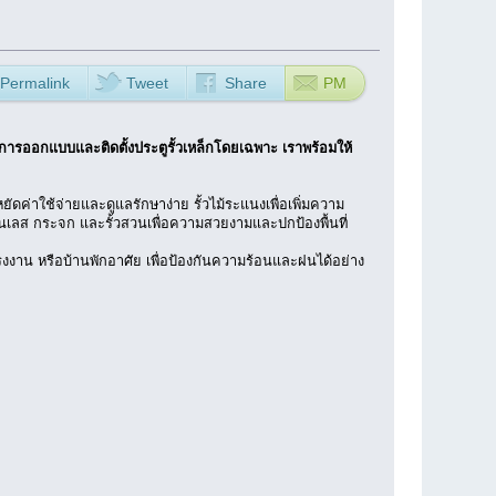
Permalink
Tweet
Share
PM
การออกแบบและติดตั้งประตูรั้วเหล็กโดยเฉพาะ เราพร้อมให้
ยัดค่าใช้จ่ายและดูแลรักษาง่าย รั้วไม้ระแนงเพื่อเพิ่มความ
นเลส กระจก และรั้วสวนเพื่อความสวยงามและปกป้องพื้นที่
งงาน หรือบ้านพักอาศัย เพื่อป้องกันความร้อนและฝนได้อย่าง