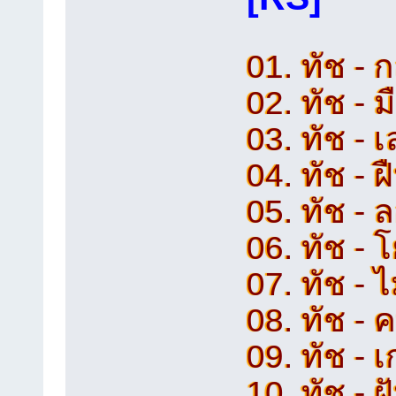
01. ทัช - ก
02. ทัช - ม
03. ทัช - 
04. ทัช - ฝ
05. ทัช - ล
06. ทัช - 
07. ทัช - 
08. ทัช - 
09. ทัช - 
10. ทัช - ฝ