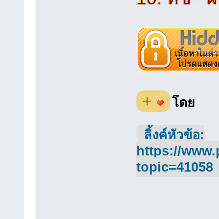
+
โดย
ลิ้งค์หัวข้อ:
https://www.
topic=41058