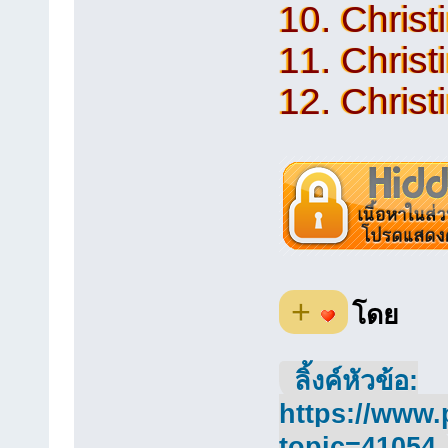
10. Christ
11. Christi
12. Christ
+
โดย
ลิ้งค์หัวข้อ:
https://www.
topic=41054