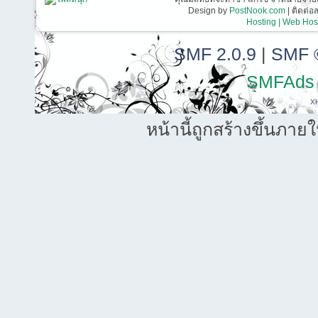
Design by
PostNook.com
| ติดต่
Hosting | Web Host
SMF 2.0.9
|
SMF 
SMFAds
X
หน้านี้ถูกสร้างขึ้นภาย