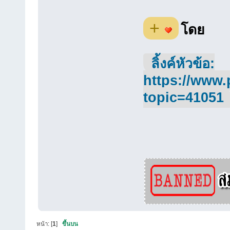
+
โดย
ลิ้งค์หัวข้อ:
https://www.
topic=41051
หน้า: [
1
]
ขึ้นบน