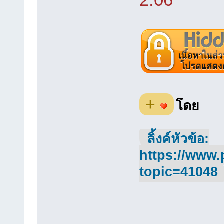
+
โดย
ลิ้งค์หัวข้อ:
https://www.
topic=41048