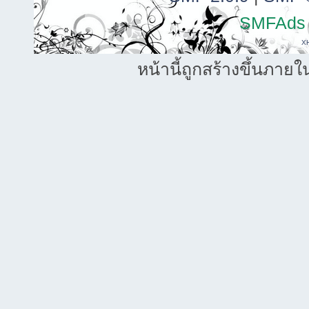
SMFAds
X
หน้านี้ถูกสร้างขึ้นภายใ