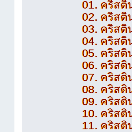
01. คริสติ
02. คริสติน
03. คริสติ
04. คริสติ
05. คริสติ
06. คริสติ
07. คริสติ
08. คริสติ
09. คริสติ
10. คริสติน
11. คริสติ