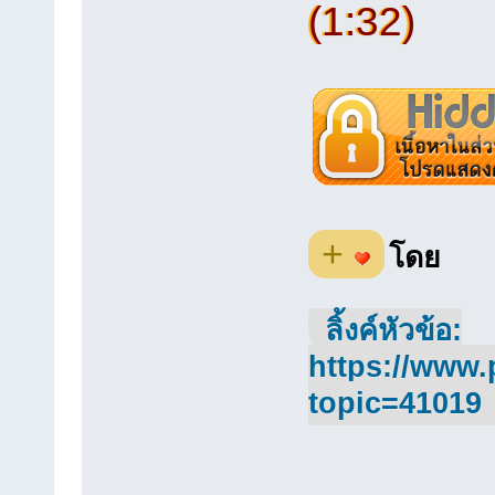
(1:32)
+
โดย
ลิ้งค์หัวข้อ:
https://www.
topic=41019