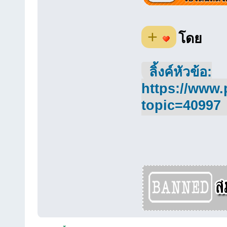
+
โดย
ลิ้งค์หัวข้อ:
https://www.
topic=40997