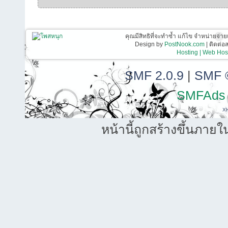
คุณมีสิทธิที่จะทำซ้ำ แก้ไข จำหน่ายจ่าย
Design by
PostNook.com
| ติดต่
Hosting | Web Host
SMF 2.0.9
|
SMF 
SMFAds
X
หน้านี้ถูกสร้างขึ้นภายใ