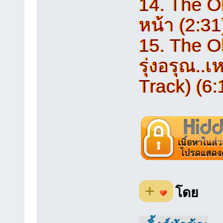
14. The Ol
หน้า (2:31
15. The Ol
รุ่งอรุณ.
Track) (6:
+
โดย