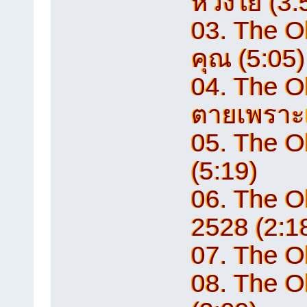
ห่วงใย (3:
03. The O
คุณ (5:05)
04. The O
ตายเพราะเธ
05. The O
(5:19)
06. The Ol
2528 (2:1
07. The Ol
08. The Ol