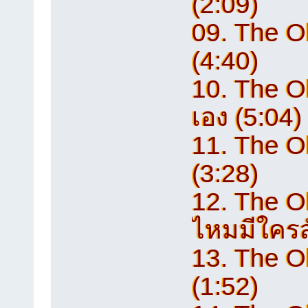
(2:09)
09. The Ol
(4:40)
10. The Ol
เอง (5:04)
11. The Ol
(3:28)
12. The Ol
ไหมมีใครส
13. The O
(1:52)