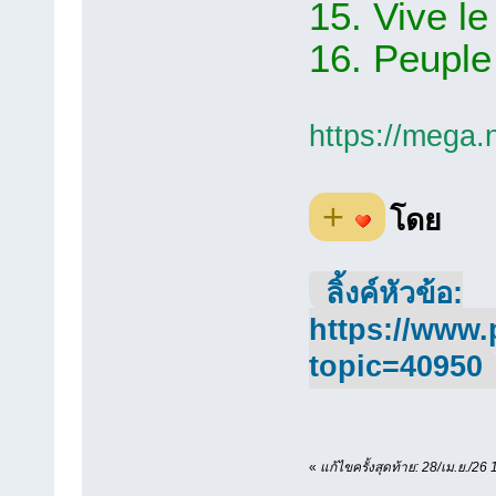
15. Vive le
16. Peuple 
https://meg
+
โดย
ลิ้งค์หัวข้อ:
https://www.
topic=40950
«
แก้ไขครั้งสุดท้าย: 28/เม.ย./2