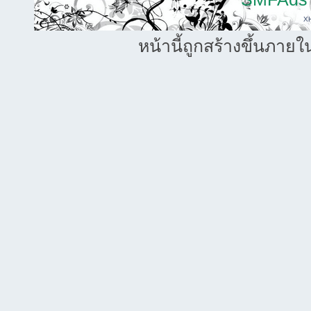
X
หน้านี้ถูกสร้างขึ้นภายใ