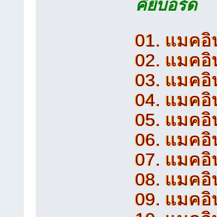
คีย์บอร์ด
01. แมคอิ
02. แมคอิ
03. แมคอิ
04. แมคอิ
05. แมคอิ
06. แมคอิ
07. แมคอ
08. แมคอิ
09. แมคอิน