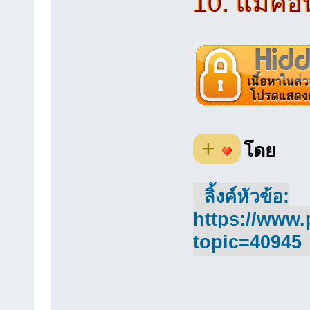
10. แมคอิ
+
โดย
ลิ้งค์หัวข้อ:
https://www.
topic=40945