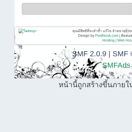
คุณมีสิทธิที่จะทำซ้ำ แก้ไข จำหน่ายจ่าย
Design by
PostNook.com
| ติดต่
Hosting | Web Host
SMF 2.0.9
|
SMF 
SMFAds
X
หน้านี้ถูกสร้างขึ้นภายใ