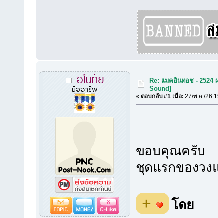
อโนทัย
Re: แมคอินทอช - 2524 ผ
มืออาชีพ
Sound]
«
ตอบกลับ #1 เมื่อ:
27/พ.ค./26 1
ขอบคุณครับ
ชุดแรกของวง
+
154
8
โดย