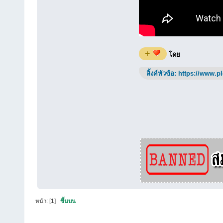
+
โดย
ลิ้งค์หัวข้อ:
https://www.p
หน้า: [
1
]
ขึ้นบน