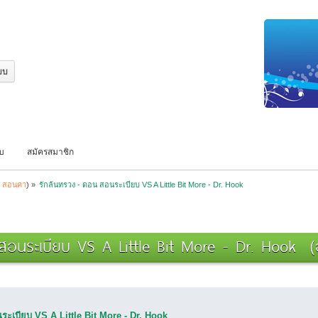
บบ
สมัครสมาชิก
:
สอนคา
) »
รักล้นทรวง - ดอน สอนระเบียบ VS A Little Bit More - Dr. Hook
สอนระเบียบ VS A Little Bit More - Dr. Hook (อ
ระเบียบ VS A Little Bit More - Dr. Hook