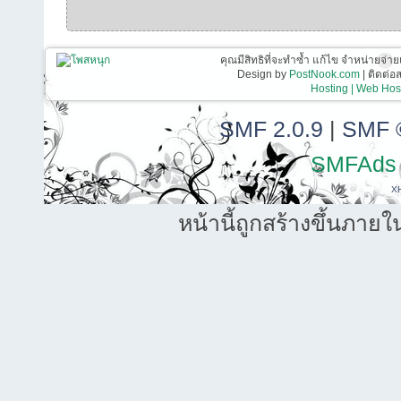
คุณมีสิทธิที่จะทำซ้ำ แก้ไข จำหน่ายจ่าย
Design by
PostNook.com
| ติดต่
Hosting | Web Host
SMF 2.0.9
|
SMF 
SMFAds
X
หน้านี้ถูกสร้างขึ้นภายใ