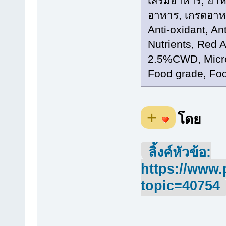
เสริมอาหาร, อาหา
อาหาร, เกรดอาหา
Anti-oxidant, A
Nutrients, Red 
2.5%CWD, Micro
Food grade, Foo
+
โดย
ลิ้งค์หัวข้อ:
https://www.
topic=40754