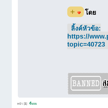
+
โดย
ลิ้งค์หัวข้อ:
https://www.
topic=40723
หน้า: [
1
]
ขึ้นบน