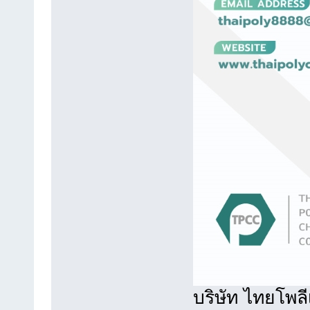
บริษัท ไทยโพล