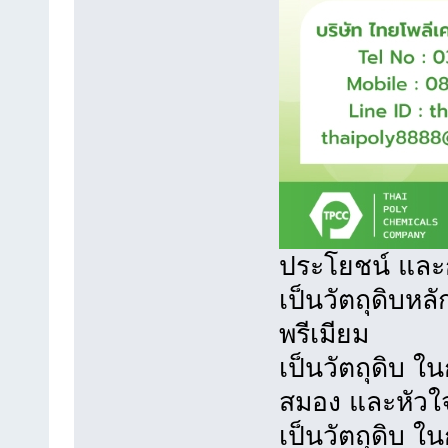
ประโยชน์ และ
เป็นวัตถุดิบห
พรีเมียม
เป็นวัตถุดิบ 
สมอง และหัวใ
เป็นวัตถุดิบ 