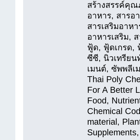
สร้างสรรค์คุณ
อาหาร, สารอา
สารเสริมอาหาร,
อาหารเสริม, ส
ฟู้ด, ฟู้ดเกรด,
ซีซี, นิวเทรียนท
เมนต์, ซัพพลีเม
Thai Poly Che
For A Better L
Food, Nutrien
Chemical Cod
material, Plan
Supplements,