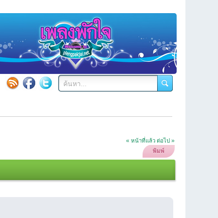
« หน้าที่แล้ว
ต่อไป »
พิมพ์