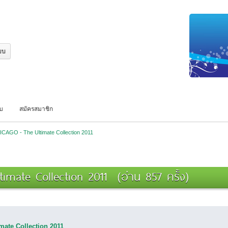
บบ
สมัครสมาชิก
CAGO - The Ultimate Collection 2011
imate Collection 2011 (อ่าน 857 ครั้ง)
mate Collection 2011