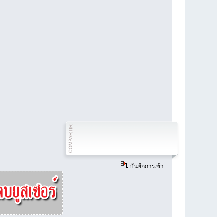
บันทึกการเข้า