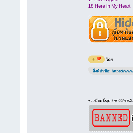
18 Here in My Heart
+
โดย
ลิ้งค์หัวข้อ:
https://www
«
แก้ไขครั้งสุดท้าย: 09/ก.ย