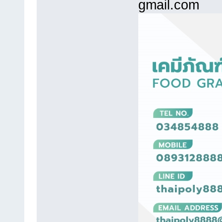
gmail.com