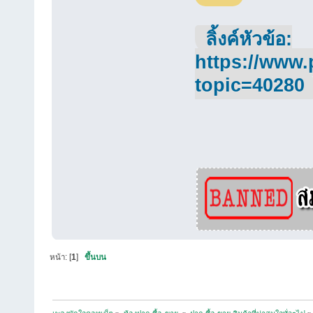
ลิ้งค์หัวข้อ:
https://www.
topic=40280
หน้า: [
1
]
ขึ้นบน