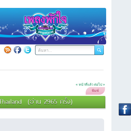
« หน้าที่แล้ว
ต่อไป »
พิมพ์
, Thailand (อ่าน 2965 ครั้ง)