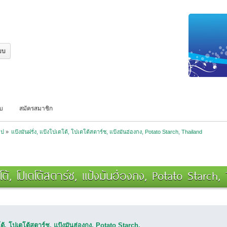
บบ
สมัครสมาชิก
ไป
»
แป้งมันฝรั่ง, แป้งโปเตโต้, โปเตโต้สตาร์ช, แป้งมันฮ่องกง, Potato Starch, Thailand
เตโต้, โปเตโต้สตาร์ช, แป้งมันฮ่องกง, Potato Starch
ตโต้, โปเตโต้สตาร์ช, แป้งมันฮ่องกง, Potato Starch,