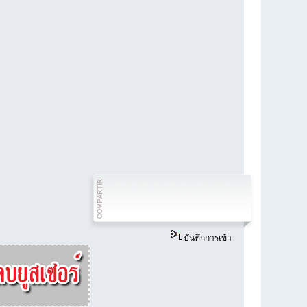
บันทึกการเข้า