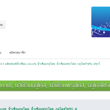
บบ
สมัครสมาชิก
ไป
»
ผลิตภัณฑ์น้ำเชื่อม, แบะแซ, น้ำเชื่อมกลูโคส, น้ำเชื่อมฟรุกโตส, กลูโคสไซรัป, ฟรุกโ
แบะแซ, น้ำเชื่อมกลูโคส, น้ำเชื่อมฟรุกโตส, กลูโคสไซร
บะแซ, น้ำเชื่อมกลูโคส, น้ำเชื่อมฟรุกโตส, กลูโคสไซรัป, ฟ