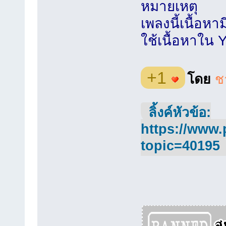
หมายเหตุ
เพลงนี้เนื้อห
ใช้เนื้อหาใน 
+1
โดย
ช
ลิ้งค์หัวข้อ:
https://www.
topic=40195