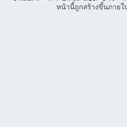
หน้านี้ถูกสร้างขึ้นภายใ