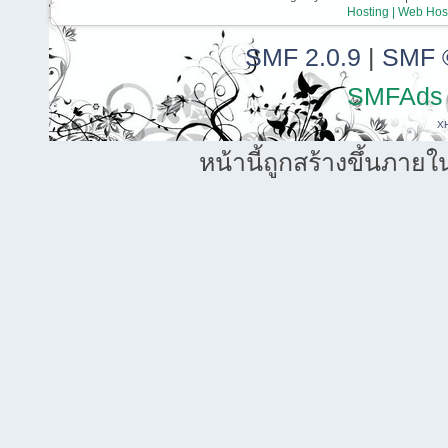
Hosting | Web Host
SMF 2.0.9
|
SMF 
SMFAds
X
หน้านี้ถูกสร้างขึ้นภายใ