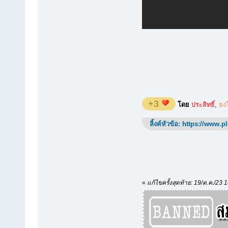
+3
โดย
ประสิทธิ์
,
ธง
ลิ้งค์หัวข้อ:
https://www.p
«
แก้ไขครั้งสุดท้าย: 19/ต.ค./23 1