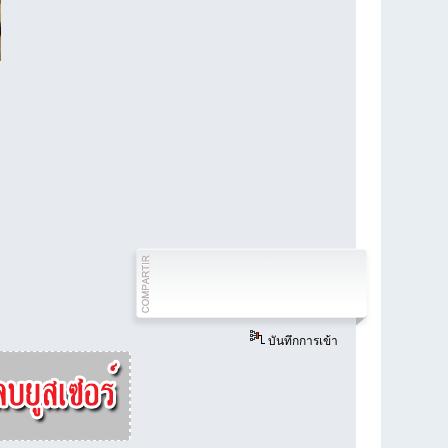
บันทึกการเข้า