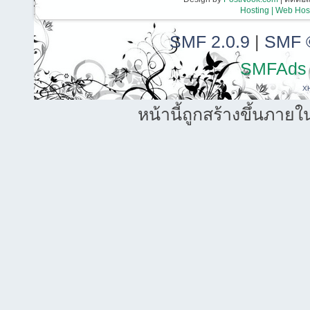
Hosting | Web Host
SMF 2.0.9
|
SMF 
SMFAds
X
หน้านี้ถูกสร้างขึ้นภายใ